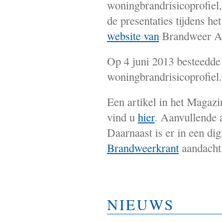
woningbrandrisicoprofiel,
de presentaties tijdens 
website van
Brandweer A
Op 4 juni 2013 besteedde
woningbrandrisicoprofiel
Een artikel in het Magazi
vind u
hier
. Aanvullende 
Daarnaast is er in een dig
Brandweerkrant
aandacht 
NIEUWS